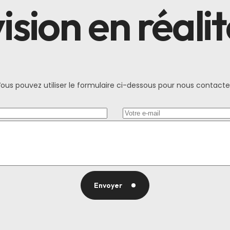
ision en réali
ous pouvez utiliser le formulaire ci-dessous pour nous contacte