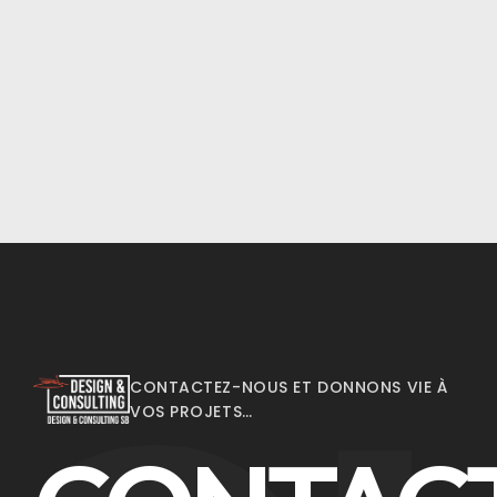
CONTACTEZ-NOUS ET DONNONS VIE À
VOS PROJETS…